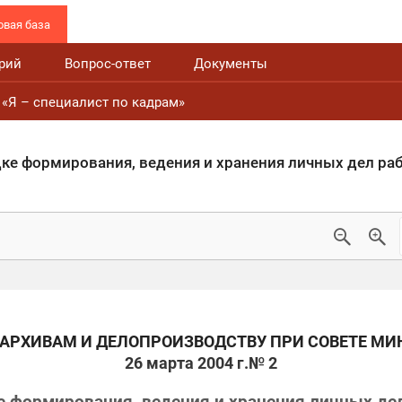
вая база
рий
Вопрос-ответ
Документы
«Я – специалист по кадрам»
ке формирования, ведения и хранения личных дел ра
 АРХИВАМ И ДЕЛОПРОИЗВОДСТВУ ПРИ СОВЕТЕ МИ
26 марта 2004 г.
№ 2