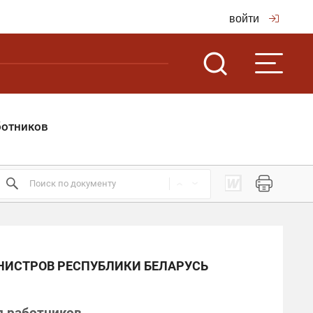
войти
ботников
НИСТРОВ РЕСПУБЛИКИ БЕЛАРУСЬ